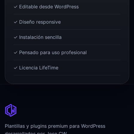
✓ Editable desde WordPress
✓ Diseño responsive
✓ Instalación sencilla
✓ Pensado para uso profesional
✓ Licencia LifeTime
Plantillas y plugins premium para WordPress
desarrollados por Jose CW.