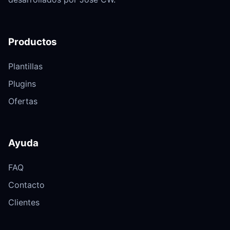
Productos
Plantillas
Plugins
Ofertas
Ayuda
FAQ
Contacto
Clientes