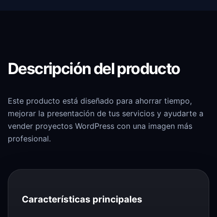
Descripción del producto
Este producto está diseñado para ahorrar tiempo,
mejorar la presentación de tus servicios y ayudarte a
vender proyectos WordPress con una imagen más
profesional.
Características principales