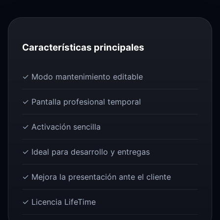
Características principales
✓ Modo mantenimiento editable
✓ Pantalla profesional temporal
✓ Activación sencilla
✓ Ideal para desarrollo y entregas
✓ Mejora la presentación ante el cliente
✓ Licencia LifeTime