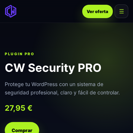
☰
Ver oferta
PLUGIN PRO
CW Security PRO
Protege tu WordPress con un sistema de
seguridad profesional, claro y fácil de controlar.
27,95 €
Comprar