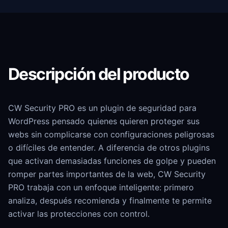
Descripción del producto
CW Security PRO es un plugin de seguridad para
WordPress pensado quienes quieren proteger sus
webs sin complicarse con configuraciones peligrosas
o difíciles de entender. A diferencia de otros plugins
que activan demasiadas funciones de golpe y pueden
romper partes importantes de la web, CW Security
PRO trabaja con un enfoque inteligente: primero
analiza, después recomienda y finalmente te permite
activar las protecciones con control.