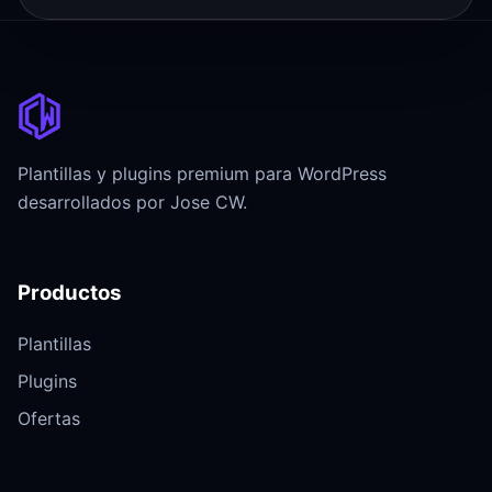
Plantillas y plugins premium para WordPress
desarrollados por Jose CW.
Productos
Plantillas
Plugins
Ofertas